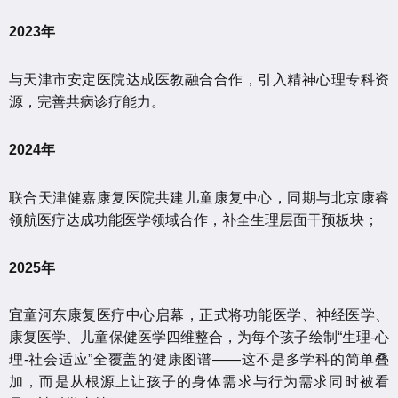
2023年
与天津市安定医院达成医教融合合作，引入精神心理专科资
源，完善共病诊疗能力。
2024年
联合天津健嘉康复医院共建儿童康复中心，同期与北京康睿
领航医疗达成功能医学领域合作，补全生理层面干预板块；
2025年
宜童河东康复医疗中心启幕，正式将功能医学、神经医学、
康复医学、儿童保健医学四维整合，为每个孩子绘制“生理-心
理-社会适应”全覆盖的健康图谱——这不是多学科的简单叠
加，而是从根源上让孩子的身体需求与行为需求同时被看