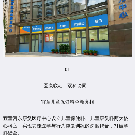
01
医康联动，双科协同：
宜童儿童保健科全新亮相
宜童河东康复医疗中心设立儿童保健科、儿童康复科两大核
心科室，实现功能医学与行为康复训练的深度耦合，打破学
科壁垒。