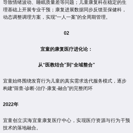
导致情绪波动、睡眠质量差等问题；儿童康复科在稳定的生
理基础上开展专业干预；康复进展数据同步反馈至保健科，
动态调整调理方案，实现“一人一案”的全周期管理。
02
宜童的康复医疗进化论：
从“医教结合”到“全域整合”
宜童始终围绕发育行为儿童的真实需求迭代服务模式，逐步
构建“筛查-诊断-治疗-康复-融合”的完整闭环
2022年
宜童创立滨海宜童康复医疗中心，实现医疗资源与行为干预
技术的落地融合。