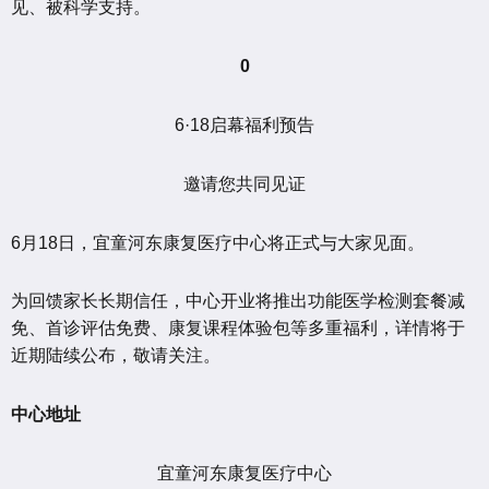
见、被科学支持。
0
6·18启幕福利预告
邀请您共同见证
6月18日，宜童河东康复医疗中心将正式与大家见面。
为回馈家长长期信任，中心开业将推出功能医学检测套餐减
免、首诊评估免费、康复课程体验包等多重福利，详情将于
近期陆续公布，敬请关注。
中心地址
宜童河东康复医疗中心