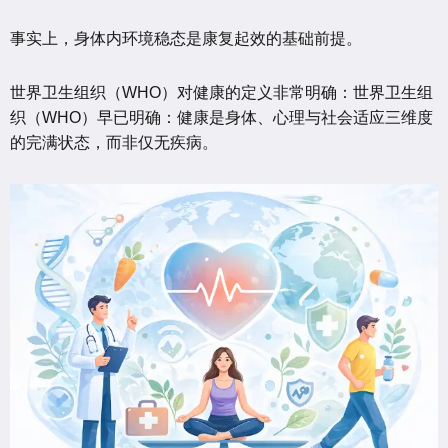
事实上，身体内环境稳态是康复起效的基础前提。
世界卫生组织（WHO）对健康的定义非常明确：世界卫生组
织（WHO）早已明确：健康是身体、心理与社会适应三维度
的完满状态，而非仅无疾病。