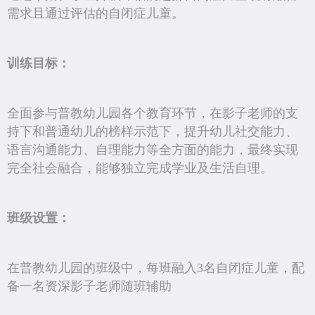
需求且通过评估的自闭症儿童。
训练目标：
全面参与普教幼儿园各个教育环节，在影子老师的支
持下和普通幼儿的榜样示范下，提升幼儿社交能力、
语言沟通能力、自理能力等全方面的能力，最终实现
完全社会融合，能够独立完成学业及生活自理。
班级设置：
在普教幼儿园的班级中，每班融入3名自闭症儿童，配
备一名资深影子老师随班辅助