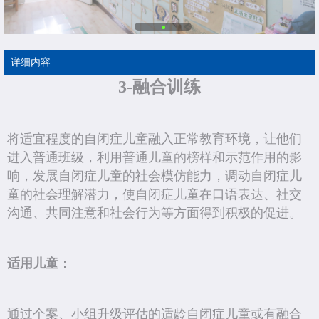
详细内容
3-融合训练
将适宜程度的自闭症儿童融入正常教育环境，让他们
进入普通班级，利用普通儿童的榜样和示范作用的影
响，发展自闭症儿童的社会模仿能力，调动自闭症儿
童的社会理解潜力，使自闭症儿童在口语表达、社交
沟通、共同注意和社会行为等方面得到积极的促进。
适用儿童：
通过个案、小组升级评估的适龄自闭症儿童或有融合