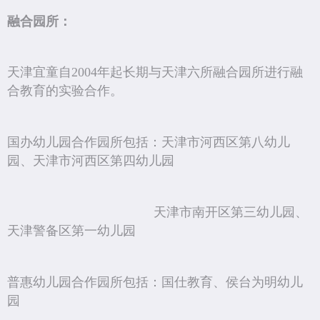
融合园所：
天津宜童自2004年起长期与天津六所融合园所进行融
合教育的实验合作。
国办幼儿园合作园所包括：天津市河西区第八幼儿
园、天津市河西区第四幼儿园
天津市南开区第三幼儿园、
天津警备区第一幼儿园
普惠幼儿园合作园所包括：
国仕教育、侯台为明幼儿
园