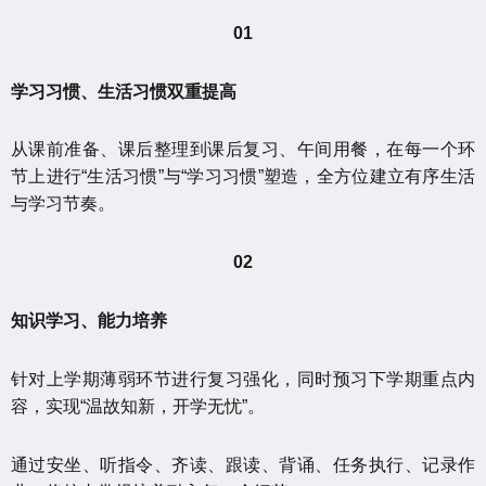
01
学习习惯、生活习惯双重提高
从课前准备、课后整理到课后复习、午间用餐，在每一个环
节上进行“生活习惯”与“学习习惯”塑造，全方位建立有序生活
与学习节奏。
02
知识学习、能力培养
针对上学期薄弱环节进行复习强化，同时预习下学期重点内
容，实现“温故知新，开学无忧”。
通过安坐、听指令、齐读、跟读、背诵、任务执行、记录作