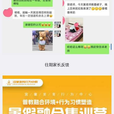
往期家长反馈