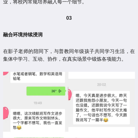
业，将校内常规培养融入每一个细节。
03
融合环境持续浸润
在影子老师的陪同下，与普教同年级孩子共同学习生活，在
集体中学习、互动、协作，在真实场景中锻炼各项能力。