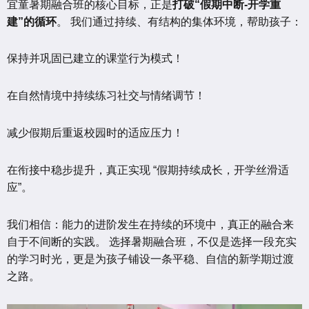
宜童暑期融合班的核心目标，正是
打破“假期中断-开学重
建”的循环
。 我们通过持续、有结构的集体环境，帮助孩子：
保持并巩固已建立的课堂行为模式！
在自然情境中持续练习社交与情绪调节！
减少假期后重返校园时的适应压力！
在衔接中稳步提升，真正实现 “假期持续成长，开学丝滑适
应”。
我们相信：能力的进阶发生在持续的环境中，真正的融合来
自于不间断的实践。 选择暑期融合班，不仅是选择一段充实
的学习时光，更是为孩子铺设一条平稳、自信的新学期过渡
之路。