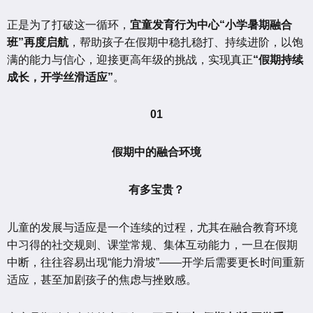
正是为了打破这一循环，
宜童发育行为中心“小学暑期融合
班”再度启航
，帮助孩子在假期中稳扎稳打、持续进阶，以饱
满的能力与信心，迎接更高年级的挑战，实现真正
“假期持续
成长，开学丝滑适应”
。
01
假期中的融合环境
有多宝贵？
儿童的发展与适应是一个连续的过程，尤其在融合教育环境
中习得的社交规则、课堂常规、集体互动能力，一旦在假期
中断，往往容易出现“能力滑坡”——开学后需要更长时间重新
适应，甚至加剧孩子的焦虑与挫败感。