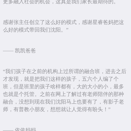
更多融入社会的机会，这真是我们家长最期待的。
感谢张主任创立了这么好的模式，感谢星睿爸妈把这
么好的模式带回我们沈阳。”
—— 凯凯爸爸
“我们孩子在之前的机构上过所谓的融合班，进去之后
才发现，就是把我们这样的孩子，五六个人编了个
班，但是班里的孩子啥样都有，大的大小的小，最多
也就是个托管。之前在网上了解过有老师陪伴的那种
融合，没想到现在我们沈阳马上也要有了，有影子老
师，有普教小朋友，想想就让人觉得有盼头！”
—— 依依妈妈