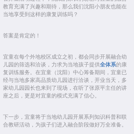
教育充满了兴趣和期待，那么我们沈阳小朋友也能在
当地享受到这样的康复训练吗？
答案是肯定的！
宜童在每个外地校区成立之初，都会同步开展融合幼
儿园的筛选和洽谈，力求为当地孩子提供
全体系
的康
复训练服务。在宜童（沈阳）中心筹备期间，宜童已
经与当地多家高品质幼儿园进行洽谈，开业当天，多
家幼儿园园长也来到了现场，在听了张原平主任的讲
座之后，更是对宜童的模式充满了信心。
下一步，宜童将于当地幼儿园开展系列知识科普和联
合教研活动，为孩子们进入融合阶段做好万全准备。