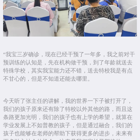
“我宝三岁确诊，现在已经干预了一年多，我之前对干
预训练的认知是，先在机构做干预，到了年龄就送去
特殊学校，其实我宝能力还不错，送去特校我是有点
不甘心的，但是不知道还能去哪里。
今天听了张主任的讲解，我的世界一下子被打开了，
我们的孩子原来还有除了特校以外其他的路，而且这
条路更加光明，我们的孩子也有上学的希望，就算在
学业发展上不如普教的孩子，但是通过融合，我们的
孩子也能够在老师的帮助下获得更多的进步，未来有