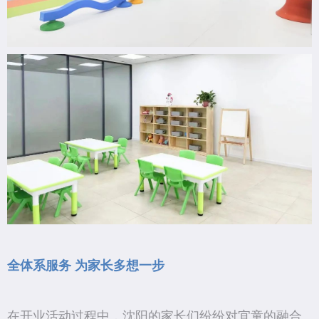
全体系服务 为家长多想一步
在开业活动过程中，沈阳的家长们纷纷对宜童的融合