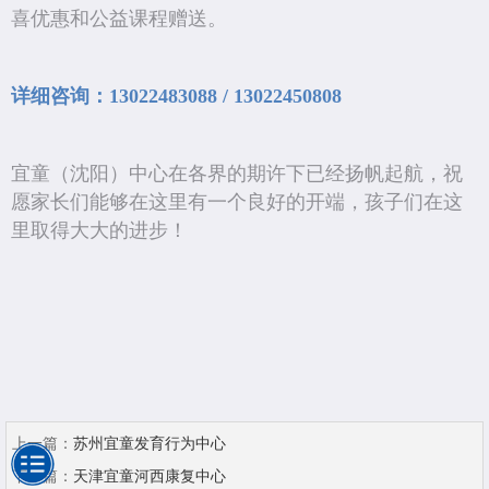
喜优惠和公益课程赠送。
详细咨询：13022483088 / 13022450808
宜童（沈阳）中心在各界的期许下已经扬帆起航，祝
愿家长们能够在这里有一个良好的开端，孩子们在这
里取得大大的进步！
上一篇：
苏州宜童发育行为中心
下一篇：
天津宜童河西康复中心