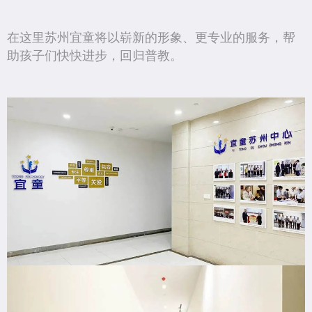
在这里苏州宜童将以崭新的形象、更专业的服务，帮
助孩子们快快进步，回归普教。