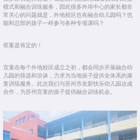
模式和融合训练服务，因此很多外埠中心的家长都非
常关心的问题就是，外地校区也有融合幼儿园吗？也
能和总部的孩子一样参与各种专项课吗？
答案是肯定的！
宜童在每个外地校区成立之初，都会同步开展融合幼
儿园的筛选和洽谈，力求为当地孩子提供全体系的康
复训练服务。此次我们与苏州市友新快乐幼儿园达成
合作，为苏州宜童的孩子提供融合训练机会。