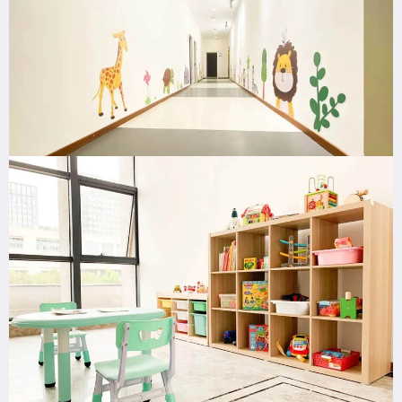
上课时间怎么安排