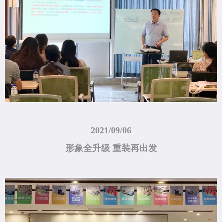
2021/09/06
形象全升级 重装再出发