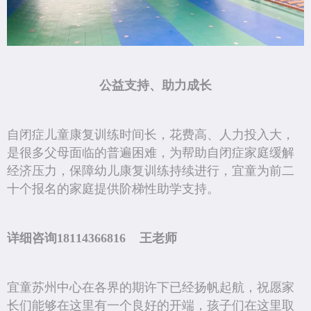
公益支持、助力成长
自闭症儿童康复训练时间长，花费高、人力投入大，
是很多父母面临的普遍困难，为帮助自闭症家庭缓解
经济压力，保障幼儿康复训练持续进行，宜童为前二
十个报名的家庭提供阶梯性助学支持。
详细咨询18114366816 王老师
宜童苏州中心在各界的期许下已经扬帆起航，祝愿家
长们能够在这里有一个良好的开端，孩子们在这里取