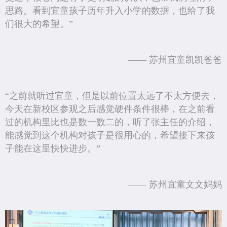
思路。看到宜童孩子历年升入小学的数据，也给了我
们很大的希望。”
—— 苏州宜童凯凯爸爸
“之前就听过宜童，但是以前位置太远了不太方便去，
今天在新校区参观之后感觉硬件条件很棒，在之前看
过的机构里比也是数一数二的，听了张主任的介绍，
能感觉到这个机构对孩子是很用心的，希望接下来孩
子能在这里快快进步。”
—— 苏州宜童文文妈妈