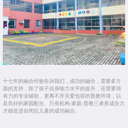
十七年的融合经验告诉我们，成功的融合，需要多方
面的支持，除了孩子自身能力水平的提升，还需要强
有力的专业辅助，更离不开关爱包容的普教环境，以
及良好的家园配合。只有机构-家庭-普教三者形成合力
才能促进自闭症儿童的成功融合。