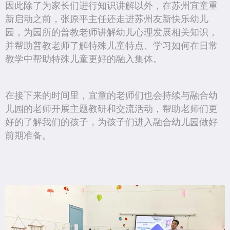
因此除了为家长们进行知识讲解以外，在苏州宜童重
新启动之前，张原平主任还走进苏州友新快乐幼儿
园，为园所的普教老师讲解幼儿心理发展相关知识，
并帮助普教老师了解特殊儿童特点、学习如何在日常
教学中帮助特殊儿童更好的融入集体。
在接下来的时间里，宜童的老师们也会持续与融合幼
儿园的老师开展主题教研和交流活动，帮助老师们更
好的了解我们的孩子，为孩子们进入融合幼儿园做好
前期准备。